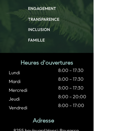
ENGAGEMENT
TRANSPARENCE
INCLUSION
FAMILLE
Heures d'ouvertures
8:00 – 17:30
Lundi
8:00 – 17:30
Mardi
8:00 – 17:30
Mercredi
8:00 – 20:00
Jeudi
8:00 – 17:00​
Vendredi
Adresse
8255 boulevard Henri-Bourassa,