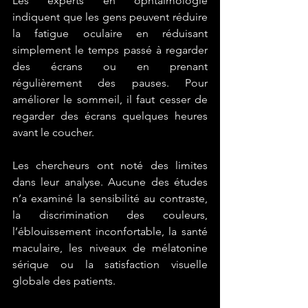
Les experts en ophtalmologie 
indiquent que les gens peuvent réduire 
la fatigue oculaire en réduisant 
simplement le temps passé à regarder 
des écrans ou en prenant 
régulièrement des pauses. Pour 
améliorer le sommeil, il faut cesser de 
regarder des écrans quelques heures 
avant le coucher.
Les chercheurs ont noté des limites 
dans leur analyse. Aucune des études 
n’a examiné la sensibilité au contraste, 
la discrimination des couleurs, 
l’éblouissement inconfortable, la santé 
maculaire, les niveaux de mélatonine 
sérique ou la satisfaction visuelle 
globale des patients.