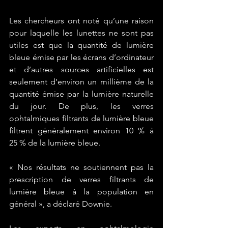
Les chercheurs ont noté qu’une raison 
pour laquelle les lunettes ne sont pas 
utiles est que la quantité de lumière 
bleue émise par les écrans d’ordinateur 
et d’autres sources artificielles est 
seulement d’environ un millième de la 
quantité émise par la lumière naturelle 
du jour. De plus, les verres 
ophtalmiques filtrants de lumière bleue 
filtrent généralement environ 10 % à 
25 % de la lumière bleue.
« Nos résultats ne soutiennent pas la 
prescription de verres filtrants de 
lumière bleue à la population en 
général », a déclaré Downie.