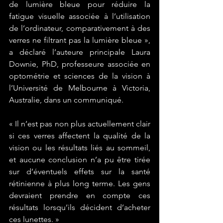
de lumière bleue pour réduire la 
fatigue visuelle associée à l’utilisation 
de l’ordinateur, comparativement à des 
verres ne filtrant pas la lumière bleue », 
a déclaré l’auteure principale Laura 
Downie, PhD, professeure associée en 
optométrie et sciences de la vision à 
l’Université de Melbourne à Victoria, 
Australie, dans un communiqué.
« Il n’est pas non plus actuellement clair 
si ces verres affectent la qualité de la 
vision ou les résultats liés au sommeil, 
et aucune conclusion n’a pu être tirée 
sur d’éventuels effets sur la santé 
rétinienne à plus long terme. Les gens 
devraient prendre en compte ces 
résultats lorsqu’ils décident d’acheter 
ces lunettes. »