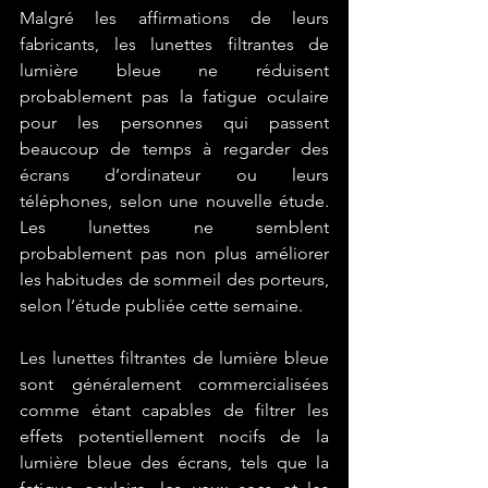
Malgré les affirmations de leurs 
fabricants, les lunettes filtrantes de 
lumière bleue ne réduisent 
probablement pas la fatigue oculaire 
pour les personnes qui passent 
beaucoup de temps à regarder des 
écrans d’ordinateur ou leurs 
téléphones, selon une nouvelle étude. 
Les lunettes ne semblent 
probablement pas non plus améliorer 
les habitudes de sommeil des porteurs, 
selon l’étude publiée cette semaine.
Les lunettes filtrantes de lumière bleue 
sont généralement commercialisées 
comme étant capables de filtrer les 
effets potentiellement nocifs de la 
lumière bleue des écrans, tels que la 